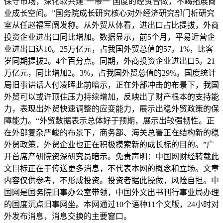
保守市场，深化取共建‘一带一’国度的经贸合做，不竭拓展商
业成长空间。”国务院成长研究核心对外经济研究部门析研究
室从任赵福军阐发称。从外贸从体看，进出口占比提拔，外商
投资企业进出口同比增加。数据显示，前5个月，平易近营企
业进出口达10。25万亿元，占我国外贸总值的57。1%，比客
岁同期提拔2。4个百分点。同期，外商投资企业进出口5。21
万亿元，同比增加2。3%，占我国外贸总值的29%。国度统计
局旧事讲话人付凌晖此前暗示，正在外部冲击的布景下，我国
外贸可以或许顶住压力持续增加，反映出了财产根本的支持能
力，表现出外贸快速调整的应变能力，展示出稳外贸政策的保
障能力。“外贸数据表示总体好于预期，展示出较强韧性。正
在外部复杂严峻的布景下，商务部、海关总署正在结构新的稳
外贸政策，外贸企业也正在积极摸索新的成长标的目的。”广
开首席产研院资深研究员暗示。免责声明：中国网财经转载此
文目标正在于传送更多消息，不代表本网的概念和立场。文章
内容仅供参考，不形成投资。投资者据此操做，风险自担。中
国网是国务院旧事办公室带领，中国外文出书刊行事业局办理
的国度沉点旧事网坐。本网通过10个语种11个文版，24小时对
外发布消息，消息交换的主要窗口。